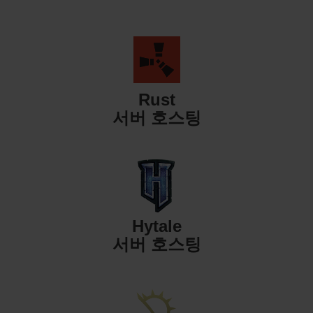
Rust
서버 호스팅
Hytale
서버 호스팅