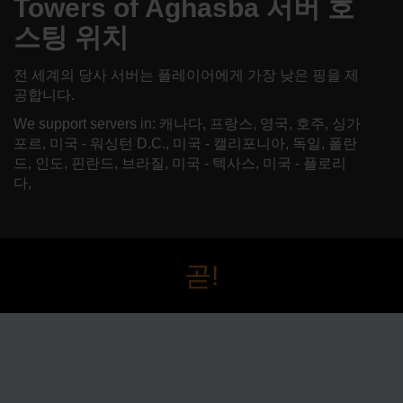
Towers of Aghasba 서버 호
스팅 위치
전 세계의 당사 서버는 플레이어에게 가장 낮은 핑을 제
공합니다.
We support servers in: 캐나다, 프랑스, 영국, 호주, 싱가
포르, 미국 - 워싱턴 D.C., 미국 - 캘리포니아, 독일, 폴란
드, 인도, 핀란드, 브라질, 미국 - 텍사스, 미국 - 플로리
다,
곧!