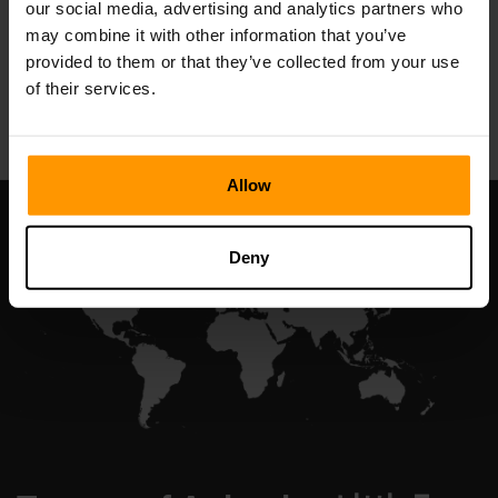
our social media, advertising and analytics partners who
may combine it with other information that you’ve
provided to them or that they’ve collected from your use
All Games
of their services.
Allow
Deny