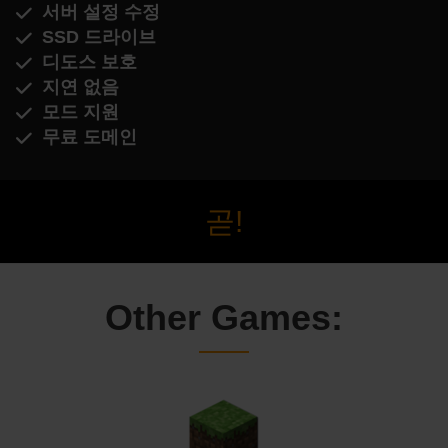
서버 설정 수정
SSD 드라이브
디도스 보호
지연 없음
모드 지원
무료 도메인
곧!
Other Games: