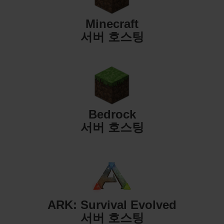
Minecraft
서버 호스팅
Bedrock
서버 호스팅
ARK: Survival Evolved
서버 호스팅