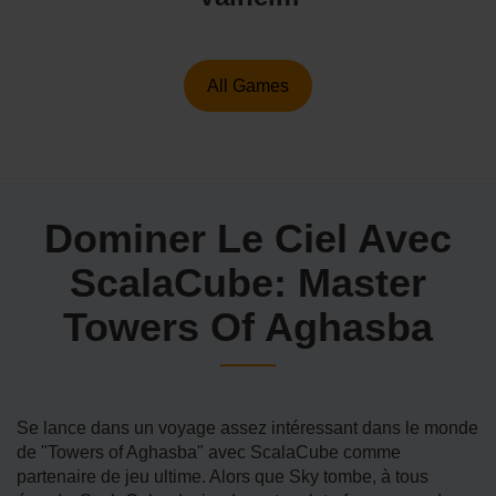
All Games
Dominer Le Ciel Avec
ScalaCube: Master
Towers Of Aghasba
Se lance dans un voyage assez intéressant dans le monde
de "Towers of Aghasba" avec ScalaCube comme
partenaire de jeu ultime. Alors que Sky tombe, à tous