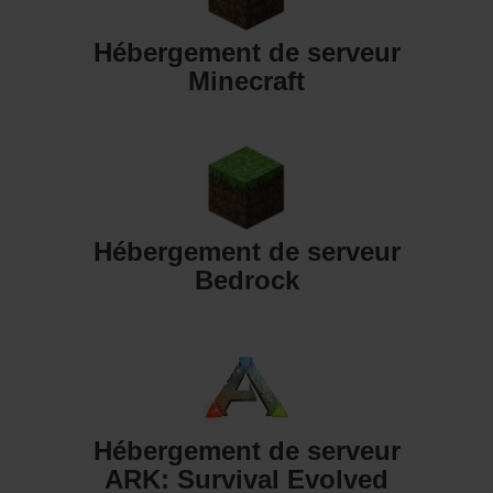
Hébergement de serveur
Minecraft
Hébergement de serveur
Bedrock
Hébergement de serveur
ARK: Survival Evolved