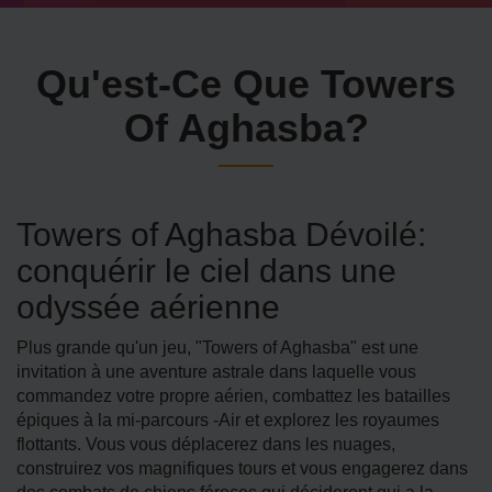
Qu'est-Ce Que Towers
Of Aghasba?
Towers of Aghasba Dévoilé:
conquérir le ciel dans une
odyssée aérienne
Plus grande qu'un jeu, "Towers of Aghasba" est une
invitation à une aventure astrale dans laquelle vous
commandez votre propre aérien, combattez les batailles
épiques à la mi-parcours -Air et explorez les royaumes
flottants. Vous vous déplacerez dans les nuages,
construirez vos magnifiques tours et vous engagerez dans