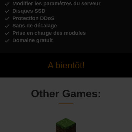
Modifier les paramètres du serveur
Disques SSD
Protection DDoS
Sans de décalage
Prise en charge des modules
Domaine gratuit
A bientôt!
Other Games: