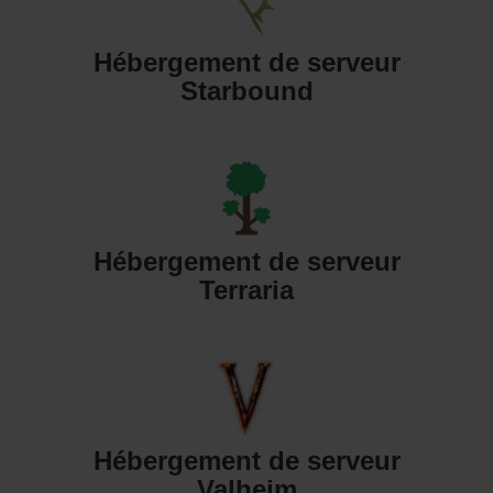
Hébergement de serveur
Starbound
Hébergement de serveur
Terraria
Hébergement de serveur
Valheim