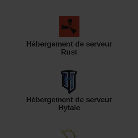
Hébergement de serveur
Rust
Hébergement de serveur
Hytale