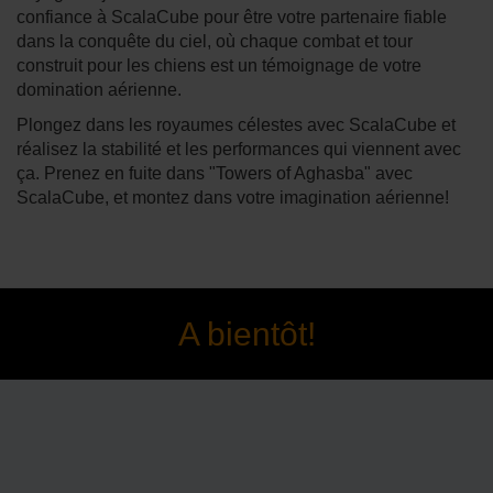
confiance à ScalaCube pour être votre partenaire fiable
dans la conquête du ciel, où chaque combat et tour
construit pour les chiens est un témoignage de votre
domination aérienne.
Plongez dans les royaumes célestes avec ScalaCube et
réalisez la stabilité et les performances qui viennent avec
ça. Prenez en fuite dans "Towers of Aghasba" avec
ScalaCube, et montez dans votre imagination aérienne!
A bientôt!