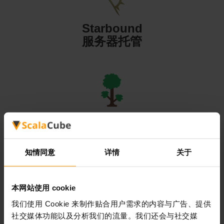
Starbound
服务器托管
Terraria
服务器托管
知情同意
详情
关于
本网站使用 cookie
我们使用 Cookie 来制作贴合用户需求的内容与广告、提供
Valheim
社交媒体功能以及分析我们的流量。我们还会与社交媒
服务器托管