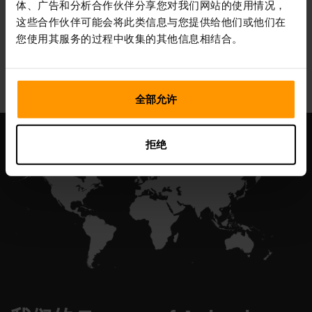
体、广告和分析合作伙伴分享您对我们网站的使用情况，
这些合作伙伴可能会将此类信息与您提供给他们或他们在
您使用其服务的过程中收集的其他信息相结合。
All Games
全部允许
拒绝