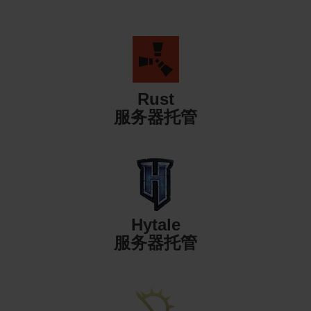
Rust
服务器托管
Hytale
服务器托管