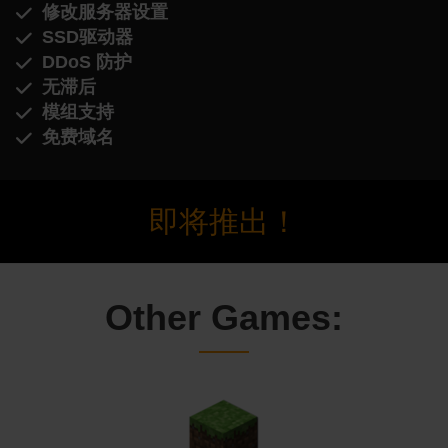
修改服务器设置
SSD驱动器
DDoS 防护
无滞后
模组支持
免费域名
即将推出！
Other Games: