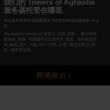
我们的 Towers of Aghasba
服务器托管在哪里
我们遍布世界各地的服务器为您的玩家提供最低的 ping
值。
We support servers in: 加拿大, 法国, 英国。, 澳大利亚,
新加坡, 美国 - 华盛顿哥伦比亚特区, 美国 - 加利福尼亚
州, 德国, 波兰, 印度, 芬兰, 巴西, 美国 - 德克萨斯州, 美
国 - 佛罗里达州,
即将推出！