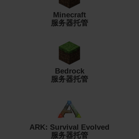
Minecraft
服务器托管
Bedrock
服务器托管
ARK: Survival Evolved
服务器托管