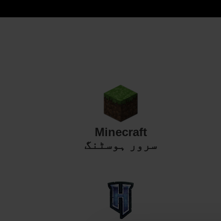
Minecraft
سرور ہوسٹنگ