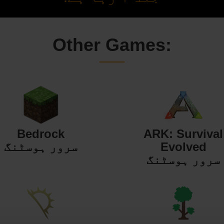
Other Games:
Bedrock
ARK: Survival
Evolved
سرور ہوسٹنگ
سرور ہوسٹنگ