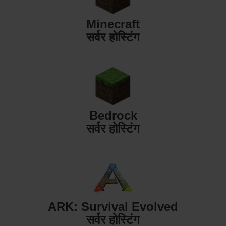
Minecraft
सर्वर होस्टिंग
Bedrock
सर्वर होस्टिंग
ARK: Survival Evolved
सर्वर होस्टिंग