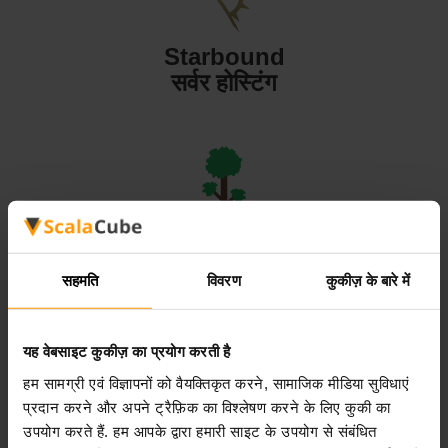
Starbound
सर्वर होस्टिंग
Terraria
सर्वर होस्टिंग
सहमति
विवरण
कुकीज़ के बारे में
यह वेबसाइट कुकीज़ का प्रयोग करती है
हम सामग्री एवं विज्ञापनों को वैयक्तिकृत करने, सामाजिक मीडिया सुविधाएं
प्रदान करने और अपने ट्रैफ़िक का विश्लेषण करने के लिए कुकी का
Valheim
उपयोग करते हैं. हम आपके द्वारा हमारी साइट के उपयोग से संबंधित
सर्वर होस्टिंग