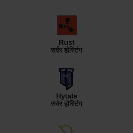
Rust
सर्वर होस्टिंग
Hytale
सर्वर होस्टिंग