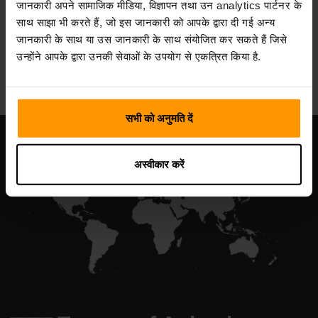
जानकारी अपने सामाजिक मीडिया, विज्ञापन तथा उन analytics पार्टनर के
साथ साझा भी करते हैं, जो इस जानकारी को आपके द्वारा दी गई अन्य
जानकारी के साथ या उस जानकारी के साथ संयोजित कर सकते हैं जिसे
All Games
उन्होंने आपके द्वारा उनकी सेवाओं के उपयोग से एकत्रित किया है.
सभी को अनुमति दें
अस्वीकार करें