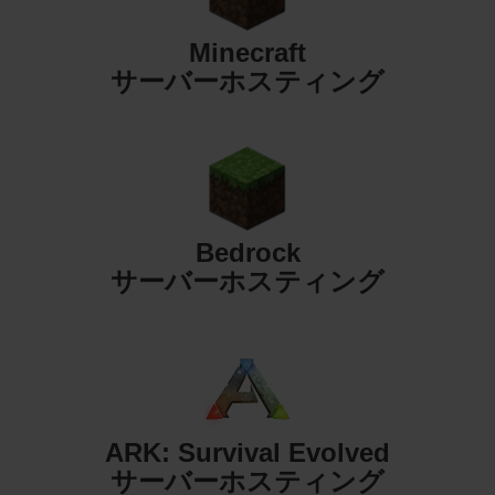
Minecraft
サーバーホスティング
Bedrock
サーバーホスティング
ARK: Survival Evolved
サーバーホスティング