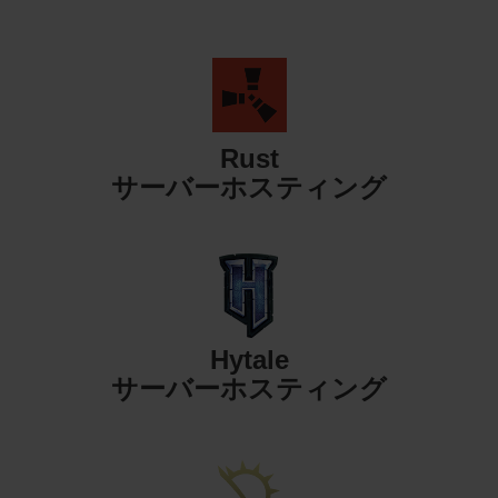
Rust
サーバーホスティング
Hytale
サーバーホスティング