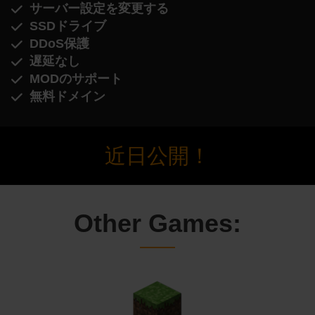
サーバー設定を変更する
SSDドライブ
DDoS保護
遅延なし
MODのサポート
無料ドメイン
近日公開！
Other Games: