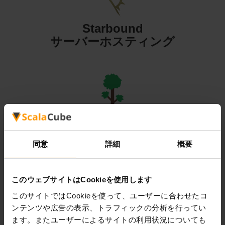
Starbound
サーバーホスティング
Terraria
サーバーホスティング
同意
詳細
概要
このウェブサイトはCookieを使用します
このサイトではCookieを使って、ユーザーに合わせたコ
ンテンツや広告の表示、トラフィックの分析を行ってい
Valheim
ます。またユーザーによるサイトの利用状況についても
サーバーホスティング