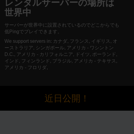
レンタルサーバーの場所は
世界中
サーバーが世界中に設置されているのでどこからでも
低Pingでプレイできます。
We support servers in: カナダ, フランス, イギリス, オ
ーストラリア, シンガポール, アメリカ - ワシントン
D.C., アメリカ - カリフォルニア, ドイツ, ポーランド,
インド, フィンランド, ブラジル, アメリカ - テキサス,
アメリカ - フロリダ,
近日公開！