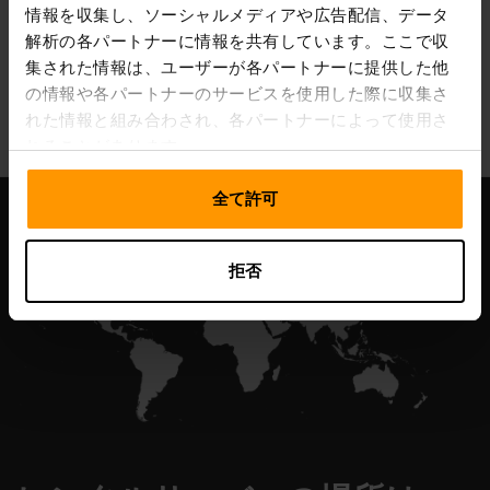
情報を収集し、ソーシャルメディアや広告配信、データ
解析の各パートナーに情報を共有しています。ここで収
集された情報は、ユーザーが各パートナーに提供した他
All Games
の情報や各パートナーのサービスを使用した際に収集さ
れた情報と組み合わされ、各パートナーによって使用さ
れることがあります。
全て許可
拒否