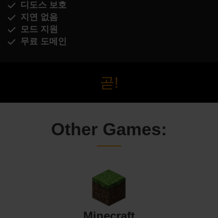
디도스 보호
지연 없음
모드 지원
무료 도메인
곧!
Other Games:
Minecraft