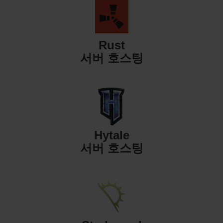
Rust
서버 호스팅
Hytale
서버 호스팅