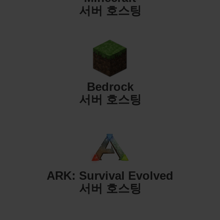
서버 호스팅
Bedrock
서버 호스팅
ARK: Survival Evolved
서버 호스팅