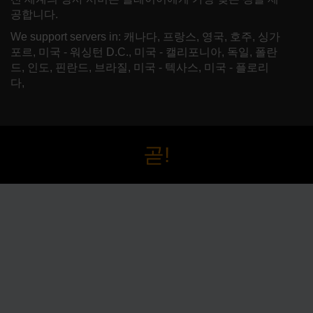
공합니다.
We support servers in: 캐나다, 프랑스, 영국, 호주, 싱가
포르, 미국 - 워싱턴 D.C., 미국 - 캘리포니아, 독일, 폴란
드, 인도, 핀란드, 브라질, 미국 - 텍사스, 미국 - 플로리
다,
곧!