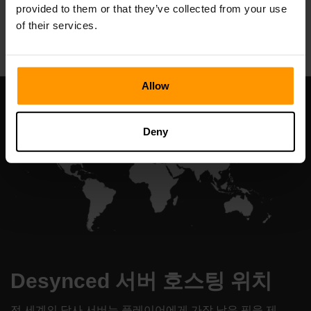
provided to them or that they’ve collected from your use
All Games
of their services.
Allow
Deny
Desynced 서버 호스팅 위치
전 세계의 당사 서버는 플레이어에게 가장 낮은 핑을 제