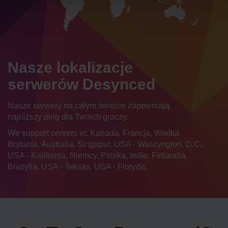
Nasze lokalizacje
serwerów Desynced
Nasze serwery na całym świecie zapewniają
najniższy ping dla Twoich graczy.
We support servers in: Kanada, Francja, Wielka
Brytania, Australia, Singapur, USA - Waszyngton, D.C.,
USA - Kalifornia, Niemcy, Polska, Indie, Finlandia,
Brazylia, USA - Teksas, USA - Floryda,