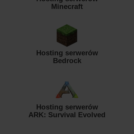
Minecraft
Hosting serwerów
Bedrock
Hosting serwerów
ARK: Survival Evolved