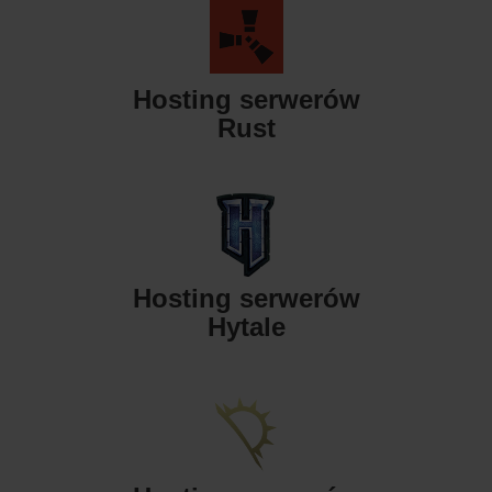
Hosting serwerów
Rust
Hosting serwerów
Hytale