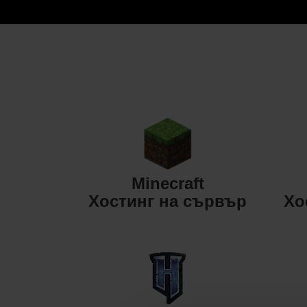
Minecraft
Хостинг на сървър
Хо