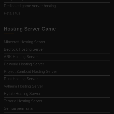
Dedicated game server hosting
Peta situs
Hosting Server Game
Minecraft Hosting Server
Bedrock Hosting Server
ARK Hosting Server
Palworld Hosting Server
Project Zomboid Hosting Server
Rust Hosting Server
Valheim Hosting Server
Hytale Hosting Server
Terraria Hosting Server
Semua permainan