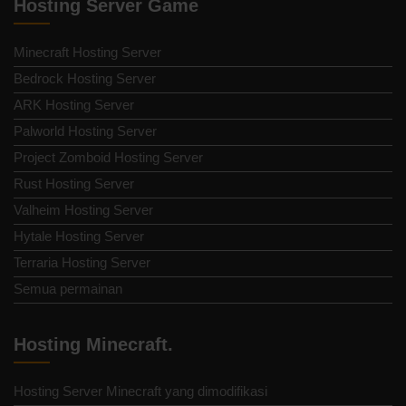
Hosting Server Game
Minecraft Hosting Server
Bedrock Hosting Server
ARK Hosting Server
Palworld Hosting Server
Project Zomboid Hosting Server
Rust Hosting Server
Valheim Hosting Server
Hytale Hosting Server
Terraria Hosting Server
Semua permainan
Hosting Minecraft.
Hosting Server Minecraft yang dimodifikasi