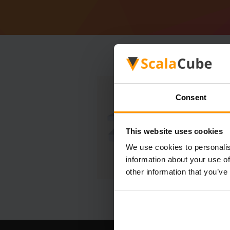
Consent
This website uses cookies
We use cookies to personalis
information about your use of
other information that you’ve