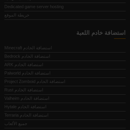
Dedicated game server hosting
خريطة الموقع
استضافة خادم اللعبة
Minecraft استضافة الخادم
Bedrock استضافة الخادم
ARK استضافة الخادم
Palworld استضافة الخادم
Project Zomboid استضافة الخادم
Rust استضافة الخادم
Valheim استضافة الخادم
Hytale استضافة الخادم
Terraria استضافة الخادم
جميع الألعاب