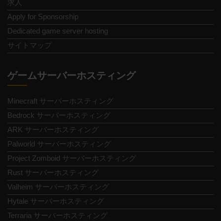
求人
Apply for Sponsorship
Dedicated game server hosting
サイトマップ
ゲームサーバーホスティング
Minecraft サーバーホスティング
Bedrock サーバーホスティング
ARK サーバーホスティング
Palworld サーバーホスティング
Project Zomboid サーバーホスティング
Rust サーバーホスティング
Valheim サーバーホスティング
Hytale サーバーホスティング
Terraria サーバーホスティング