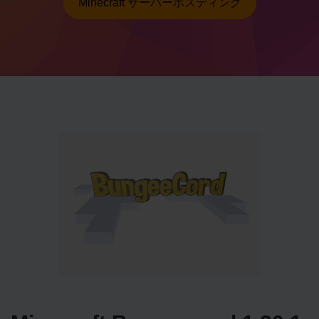
Minecraft サーバーホスティング