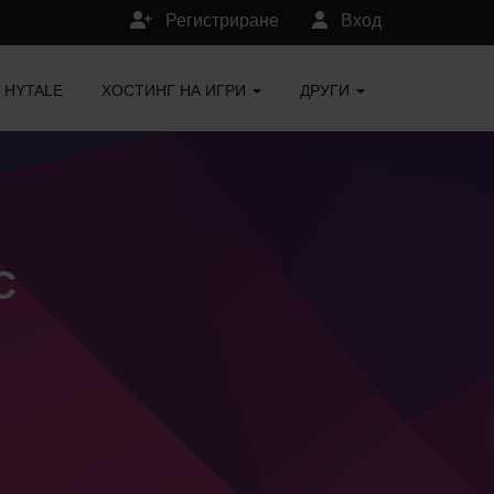
Регистриране
Вход
HYTALE
ХОСТИНГ НА ИГРИ
ДРУГИ
C