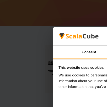
Consent
This website uses cookies
We use cookies to personalis
information about your use of
other information that you’ve