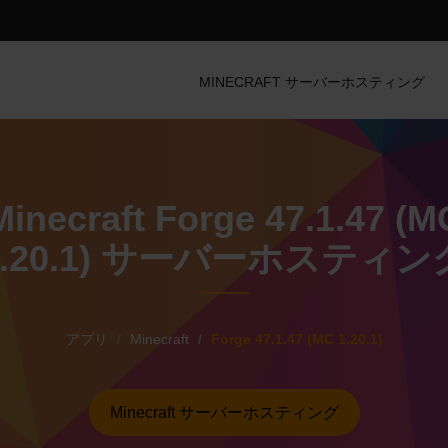
MINECRAFT サーバーホスティング
Minecraft Forge 47.1.47 (M
1.20.1) サーバーホスティン
アプリ
Minecraft
Forge 47.1.47 (MC 1.20.1)
Minecraft サーバーホスティング