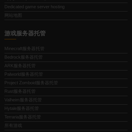
Dedicated game server hosting
网站地图
游戏服务器托管
Minecraft服务器托管
Bedrock服务器托管
ARK服务器托管
Palworld服务器托管
Project Zomboid服务器托管
Rust服务器托管
Valheim服务器托管
Hytale服务器托管
Terraria服务器托管
所有游戏