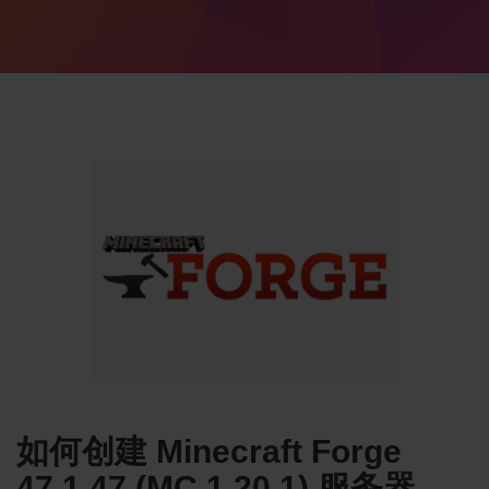
如何创建 Minecraft Forge
47.1.47 (MC 1.20.1) 服务器