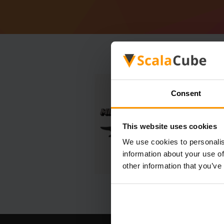
Consent
This website uses cookies
We use cookies to personalis
information about your use of
other information that you’ve