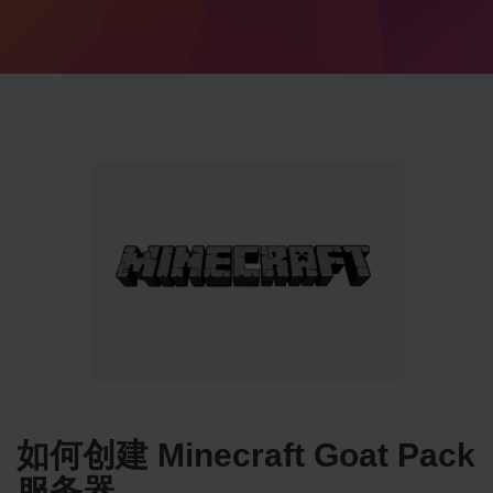
如何创建 Minecraft Goat Pack
服务器