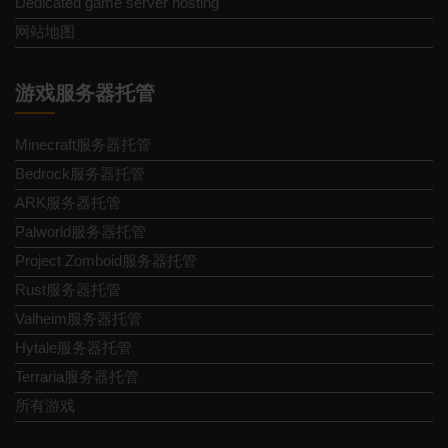
Dedicated game server hosting
网站地图
游戏服务器托管
Minecraft服务器托管
Bedrock服务器托管
ARK服务器托管
Palworld服务器托管
Project Zomboid服务器托管
Rust服务器托管
Valheim服务器托管
Hytale服务器托管
Terraria服务器托管
所有游戏