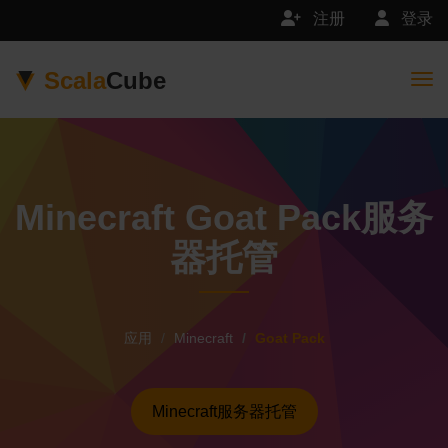
注册
登录
Scala
Cube
Togg
Minecraft Goat Pack服务
器托管
应用
Minecraft
Goat Pack
Minecraft服务器托管