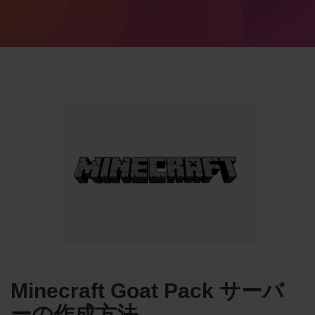
Minecraft Goat Pack サーバ
ーの作成方法