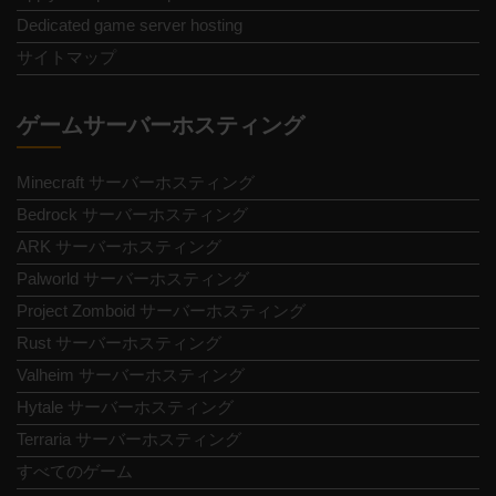
Dedicated game server hosting
サイトマップ
ゲームサーバーホスティング
Minecraft サーバーホスティング
Bedrock サーバーホスティング
ARK サーバーホスティング
Palworld サーバーホスティング
Project Zomboid サーバーホスティング
Rust サーバーホスティング
Valheim サーバーホスティング
Hytale サーバーホスティング
Terraria サーバーホスティング
すべてのゲーム