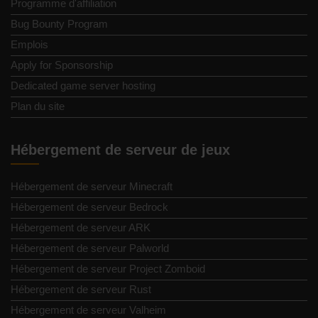
Programme d'affiliation
Bug Bounty Program
Emplois
Apply for Sponsorship
Dedicated game server hosting
Plan du site
Hébergement de serveur de jeux
Hébergement de serveur Minecraft
Hébergement de serveur Bedrock
Hébergement de serveur ARK
Hébergement de serveur Palworld
Hébergement de serveur Project Zomboid
Hébergement de serveur Rust
Hébergement de serveur Valheim