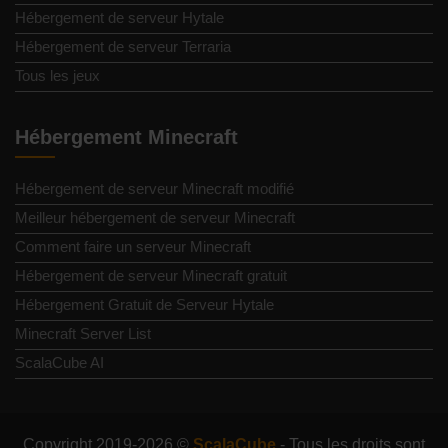
Hébergement de serveur Hytale
Hébergement de serveur Terraria
Tous les jeux
Hébergement Minecraft
Hébergement de serveur Minecraft modifié
Meilleur hébergement de serveur Minecraft
Comment faire un serveur Minecraft
Hébergement de serveur Minecraft gratuit
Hébergement Gratuit de Serveur Hytale
Minecraft Server List
ScalaCube AI
Copyright 2019-2026 ©
ScalaCube
- Tous les droits sont