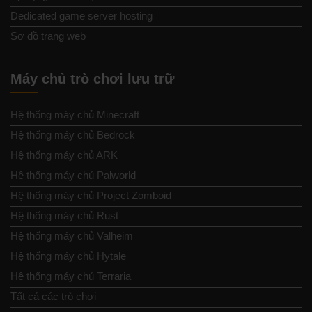
Dedicated game server hosting
Sơ đồ trang web
Máy chủ trò chơi lưu trữ
Hệ thống máy chủ Minecraft
Hệ thống máy chủ Bedrock
Hệ thống máy chủ ARK
Hệ thống máy chủ Palworld
Hệ thống máy chủ Project Zomboid
Hệ thống máy chủ Rust
Hệ thống máy chủ Valheim
Hệ thống máy chủ Hytale
Hệ thống máy chủ Terraria
Tất cả các trò chơi