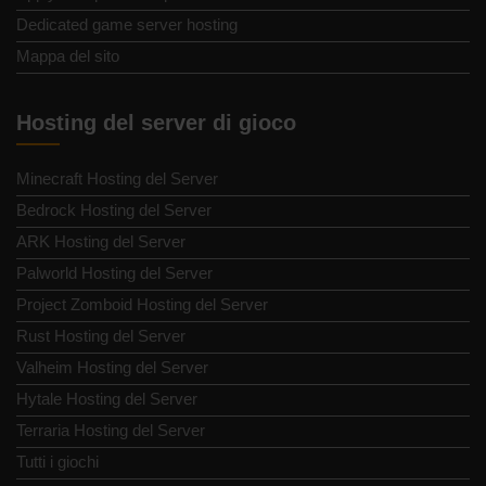
Dedicated game server hosting
Mappa del sito
Hosting del server di gioco
Minecraft Hosting del Server
Bedrock Hosting del Server
ARK Hosting del Server
Palworld Hosting del Server
Project Zomboid Hosting del Server
Rust Hosting del Server
Valheim Hosting del Server
Hytale Hosting del Server
Terraria Hosting del Server
Tutti i giochi