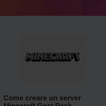
Come creare un server
Minecraft Goat Pack.