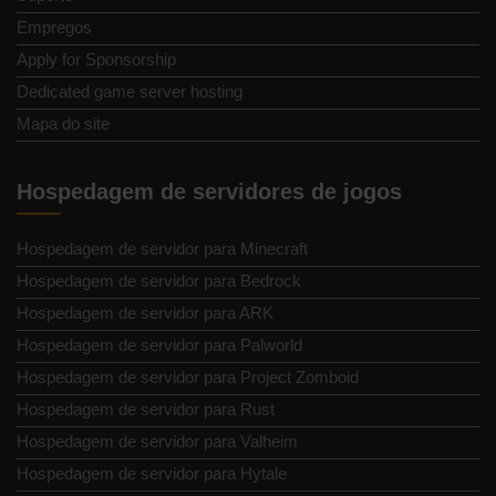
Empregos
Apply for Sponsorship
Dedicated game server hosting
Mapa do site
Hospedagem de servidores de jogos
Hospedagem de servidor para Minecraft
Hospedagem de servidor para Bedrock
Hospedagem de servidor para ARK
Hospedagem de servidor para Palworld
Hospedagem de servidor para Project Zomboid
Hospedagem de servidor para Rust
Hospedagem de servidor para Valheim
Hospedagem de servidor para Hytale