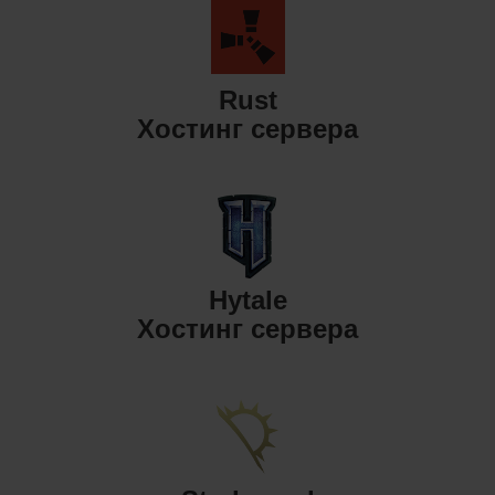
Rust
Хостинг сервера
Hytale
Хостинг сервера