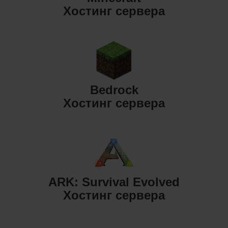
Хостинг сервера
Bedrock
Хостинг сервера
ARK: Survival Evolved
Хостинг сервера