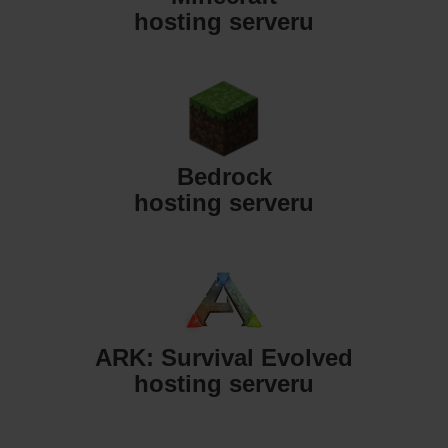
hosting serveru
Bedrock
hosting serveru
ARK: Survival Evolved
hosting serveru