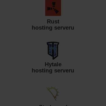
Rust
hosting serveru
Hytale
hosting serveru