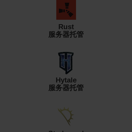
Rust
服务器托管
Hytale
服务器托管