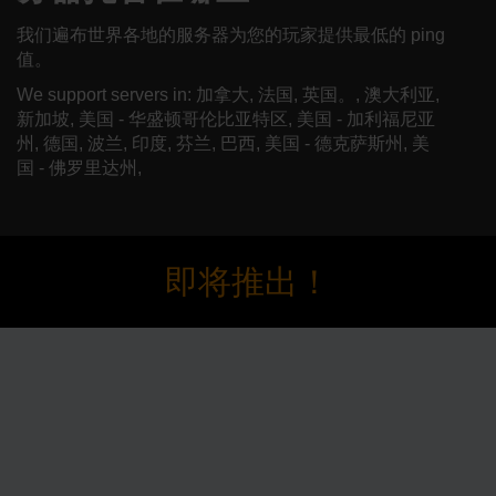
我们遍布世界各地的服务器为您的玩家提供最低的 ping
值。
We support servers in: 加拿大, 法国, 英国。, 澳大利亚,
新加坡, 美国 - 华盛顿哥伦比亚特区, 美国 - 加利福尼亚
州, 德国, 波兰, 印度, 芬兰, 巴西, 美国 - 德克萨斯州, 美
国 - 佛罗里达州,
即将推出！