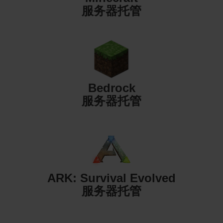
服务器托管
Bedrock
服务器托管
ARK: Survival Evolved
服务器托管