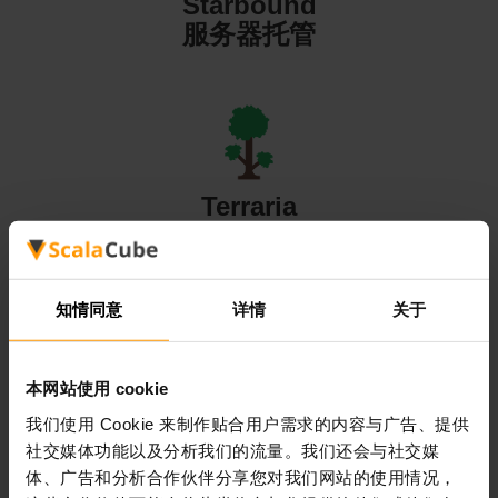
Starbound
服务器托管
Terraria
服务器托管
知情同意
详情
关于
本网站使用 cookie
Valheim
我们使用 Cookie 来制作贴合用户需求的内容与广告、提供
服务器托管
社交媒体功能以及分析我们的流量。我们还会与社交媒
体、广告和分析合作伙伴分享您对我们网站的使用情况，