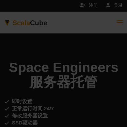
注册
登录
Scala
Cube
Togg
Space Engineers
服务器托管
即时设置
正常运行时间 24/7
修改服务器设置
SSD驱动器