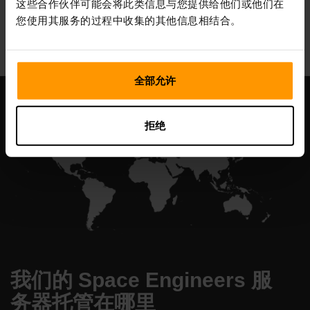
这些合作伙伴可能会将此类信息与您提供给他们或他们在
All Games
您使用其服务的过程中收集的其他信息相结合。
全部允许
拒绝
我们的 Space Engineers 服
务器托管在哪里