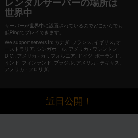
レンタルサーバーの場所は
世界中
サーバーが世界中に設置されているのでどこからでも
低Pingでプレイできます。
We support servers in: カナダ, フランス, イギリス, オ
ーストラリア, シンガポール, アメリカ - ワシントン
D.C., アメリカ - カリフォルニア, ドイツ, ポーランド,
インド, フィンランド, ブラジル, アメリカ - テキサス,
アメリカ - フロリダ,
近日公開！