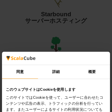
Starbound
サーバーホスティング
Terraria
サーバーホスティング
同意
詳細
概要
このウェブサイトはCookieを使用します
このサイトではCookieを使って、ユーザーに合わせたコ
ンテンツや広告の表示、トラフィックの分析を行ってい
Valheim
ます。またユーザーによるサイトの利用状況についても
サーバーホスティング