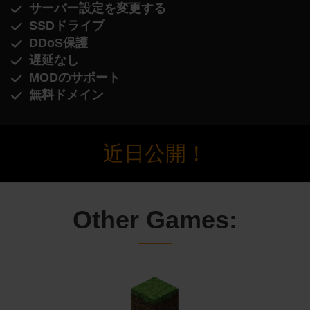
サーバー設定を変更する
SSDドライブ
DDoS保護
遅延なし
MODのサポート
無料ドメイン
近日公開！
Other Games: