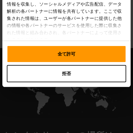
情報を収集し、ソーシャルメディアや広告配信、データ
解析の各パートナーに情報を共有しています。ここで収
集された情報は、ユーザーが各パートナーに提供した他
All Games
の情報や各パートナーのサービスを使用した際に収集さ
れた情報と組み合わされ、各パートナーによって使用さ
れることがあります。
全て許可
拒否