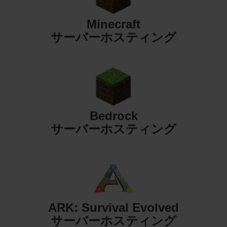
Minecraft
サーバーホスティング
Bedrock
サーバーホスティング
ARK: Survival Evolved
サーバーホスティング