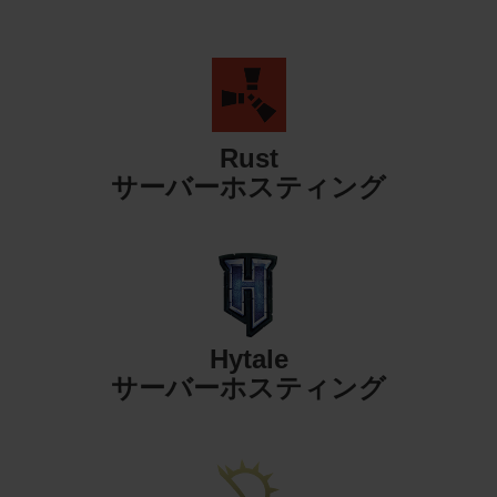
Rust
サーバーホスティング
Hytale
サーバーホスティング