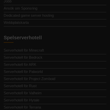
Jobb
Ansök om Sponsring
Dedicated game server hosting
Webbplatskarta
Spelserverhotell
Serverhotell för Minecraft
Serverhotell för Bedrock
Serverhotell för ARK
Serverhotell för Palworld
Serverhotell för Project Zomboid
Serverhotell för Rust
Serverhotell för Valheim
Serverhotell för Hytale
Serverhotell för Terraria