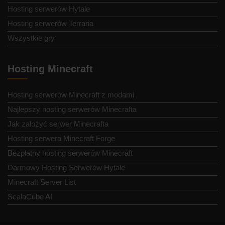
Hosting serwerów Hytale
Hosting serwerów Terraria
Wszystkie gry
Hosting Minecraft
Hosting serwerów Minecraft z modami
Najlepszy hosting serwerów Minecrafta
Jak założyć serwer Minecrafta
Hosting serwera Minecraft Forge
Bezpłatny hosting serwerów Minecraft
Darmowy Hosting Serwerów Hytale
Minecraft Server List
ScalaCube AI