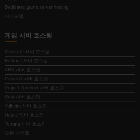
Dedicated game server hosting
사이트맵
게임 서버 호스팅
Minecraft 서버 호스팅
Bedrock 서버 호스팅
ARK 서버 호스팅
Palworld 서버 호스팅
Project Zomboid 서버 호스팅
Rust 서버 호스팅
Valheim 서버 호스팅
Hytale 서버 호스팅
Terraria 서버 호스팅
모든 게임들