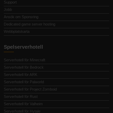
Support
Jobb
Ansök om Sponsring
Dedicated game server hosting
Webbplatskarta
Spelserverhotell
Serverhotell för Minecraft
Serverhotell för Bedrock
Serverhotell för ARK
Serverhotell för Palworld
Serverhotell för Project Zomboid
Serverhotell för Rust
Serverhotell för Valheim
Serverhotell för Hytale