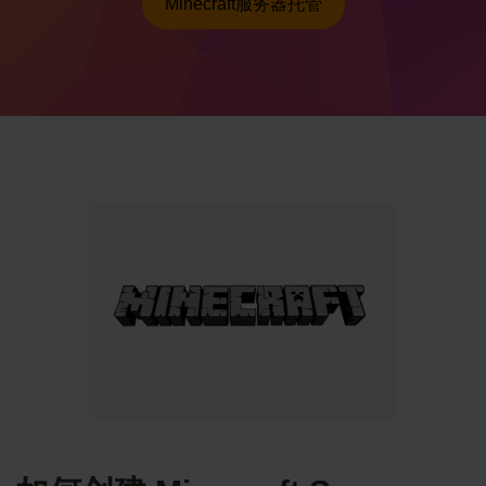
Minecraft服务器托管