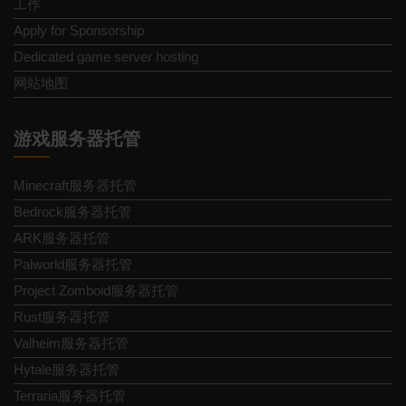
工作
Apply for Sponsorship
Dedicated game server hosting
网站地图
游戏服务器托管
Minecraft服务器托管
Bedrock服务器托管
ARK服务器托管
Palworld服务器托管
Project Zomboid服务器托管
Rust服务器托管
Valheim服务器托管
Hytale服务器托管
Terraria服务器托管