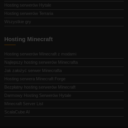
Hosting serwerów Hytale
Hosting serwerów Terraria
Wszystkie gry
Hosting Minecraft
Hosting serwerów Minecraft z modami
Najlepszy hosting serwerów Minecrafta
Jak założyć serwer Minecrafta
Hosting serwera Minecraft Forge
Bezpłatny hosting serwerów Minecraft
Darmowy Hosting Serwerów Hytale
Minecraft Server List
ScalaCube AI