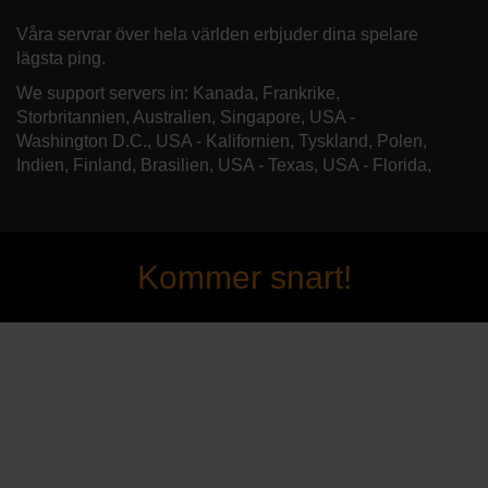
Våra servrar över hela världen erbjuder dina spelare
lägsta ping.
We support servers in: Kanada, Frankrike,
Storbritannien, Australien, Singapore, USA -
Washington D.C., USA - Kalifornien, Tyskland, Polen,
Indien, Finland, Brasilien, USA - Texas, USA - Florida,
Kommer snart!