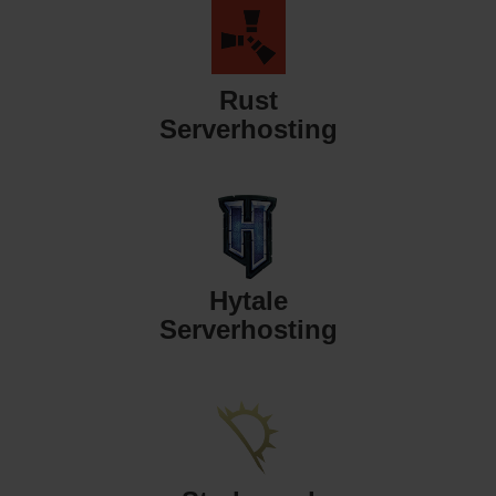
Rust
Serverhosting
Hytale
Serverhosting