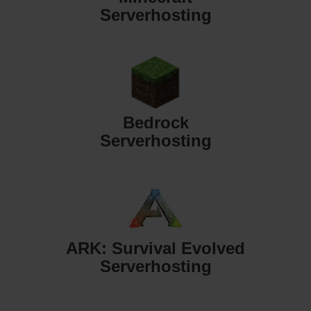
Serverhosting
Bedrock
Serverhosting
ARK: Survival Evolved
Serverhosting