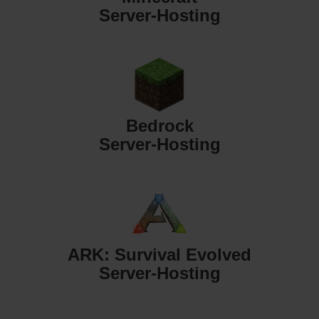
Server-Hosting
Bedrock
Server-Hosting
ARK: Survival Evolved
Server-Hosting