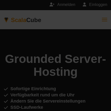
Anmelden
Einloggen
Scala
Cube
Togg
Grounded Server-
Hosting
Sofortige Einrichtung
Verfügbarkeit rund um die Uhr
Ändern Sie die Servereinstellungen
SSD-Laufwerke