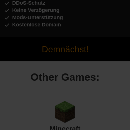
DDoS-Schutz
Keine Verzögerung
Mods-Unterstützung
Kostenlose Domain
Demnächst!
Other Games:
Minecraft