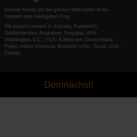
Unsere Server auf der ganzen Welt bieten Ihren
Spielern den niedrigsten Ping.
We support servers in: Kanada, Frankreich,
Großbritannien, Australien, Singapur, USA -
Washington, D.C., USA - Kalifornien, Deutschland,
Polen, Indien, Finnland, Brasilien, USA - Texas, USA -
Florida,
Demnächst!