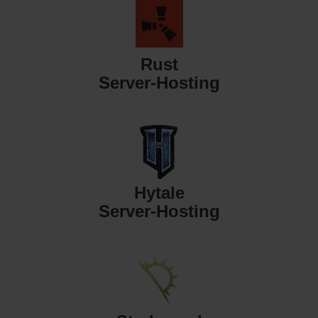
Rust
Server-Hosting
Hytale
Server-Hosting