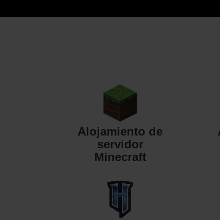
Alojamiento de
servidor
Minecraft