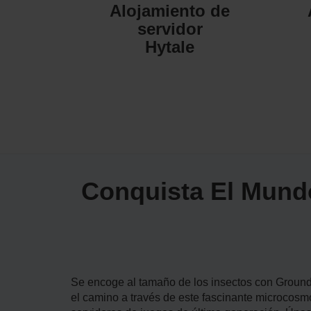
Alojamiento de
servidor
Hytale
Conquista El Mund
Se encoge al tamaño de los insectos con Ground
el camino a través de este fascinante microcos