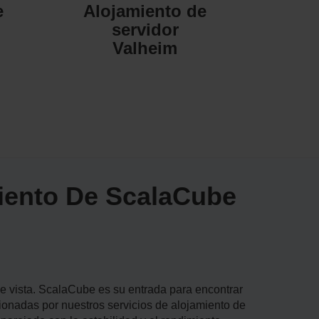
e
Alojamiento de
servidor
Valheim
iento De ScalaCube
e vista. ScalaCube es su entrada para encontrar
onadas por nuestros servicios de alojamiento de