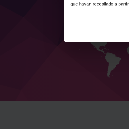
que hayan recopilado a parti