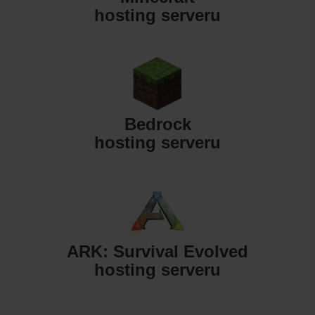
hosting serveru
Bedrock
hosting serveru
ARK: Survival Evolved
hosting serveru