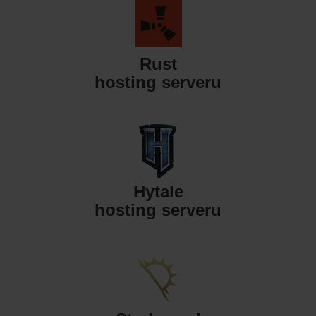
Rust
hosting serveru
Hytale
hosting serveru