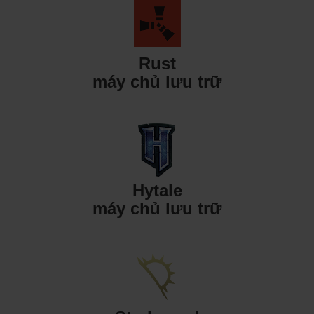
Rust
máy chủ lưu trữ
Hytale
máy chủ lưu trữ