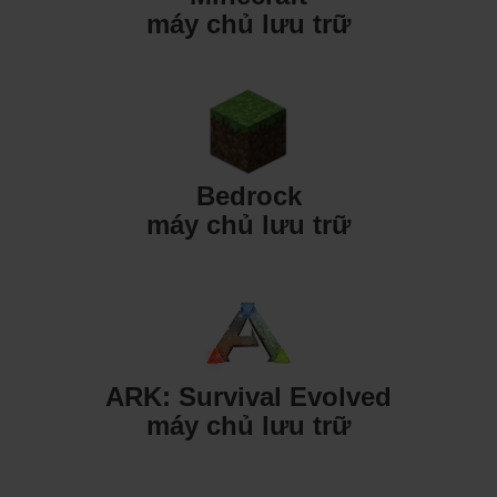
máy chủ lưu trữ
Bedrock
máy chủ lưu trữ
ARK: Survival Evolved
máy chủ lưu trữ