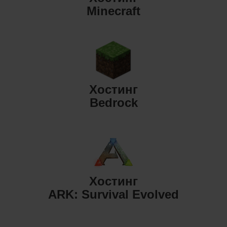
Minecraft
Хостинг
Bedrock
Хостинг
ARK: Survival Evolved