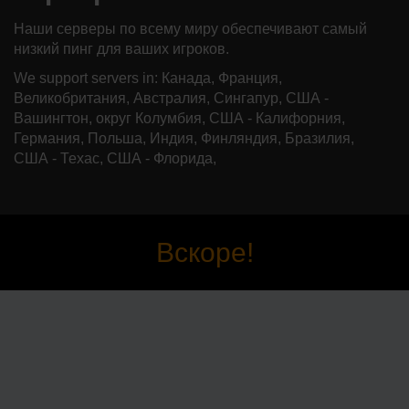
Наши серверы по всему миру обеспечивают самый
низкий пинг для ваших игроков.
We support servers in: Канада, Франция,
Великобритания, Австралия, Сингапур, США -
Вашингтон, округ Колумбия, США - Калифорния,
Германия, Польша, Индия, Финляндия, Бразилия,
США - Техас, США - Флорида,
Вскоре!