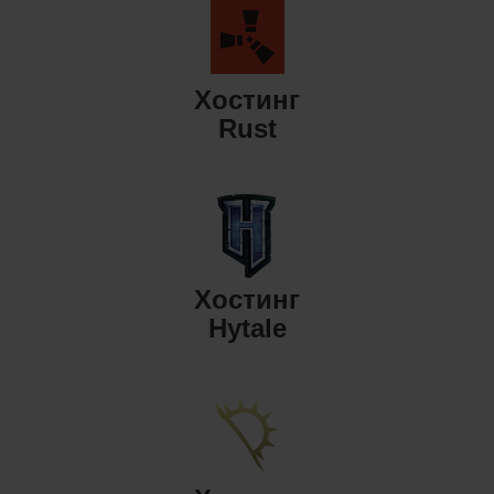
Хостинг
Rust
Хостинг
Hytale