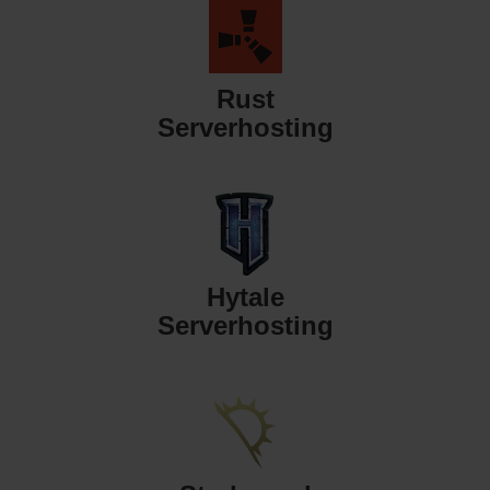
Rust
Serverhosting
Hytale
Serverhosting