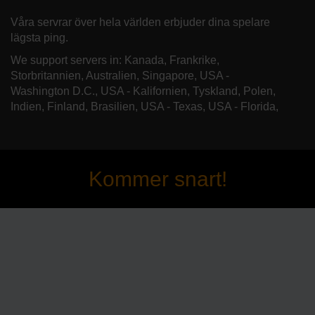
Våra servrar över hela världen erbjuder dina spelare
lägsta ping.
We support servers in: Kanada, Frankrike,
Storbritannien, Australien, Singapore, USA -
Washington D.C., USA - Kalifornien, Tyskland, Polen,
Indien, Finland, Brasilien, USA - Texas, USA - Florida,
Kommer snart!