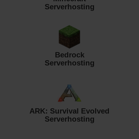
Serverhosting
Bedrock
Serverhosting
ARK: Survival Evolved
Serverhosting