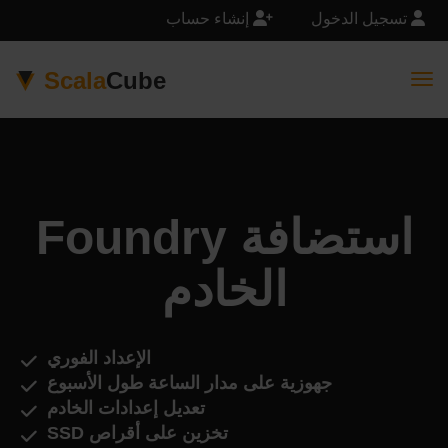
تسجيل الدخول
إنشاء حساب
Scala
Cube
Togg
Foundry استضافة
الخادم
الإعداد الفوري
جهوزية على مدار الساعة طول الأسبوع
تعديل إعدادات الخادم
تخزين على أقراص SSD