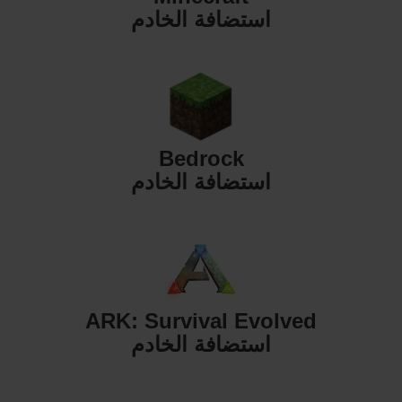
استضافة الخادم
Bedrock
استضافة الخادم
ARK: Survival Evolved
استضافة الخادم