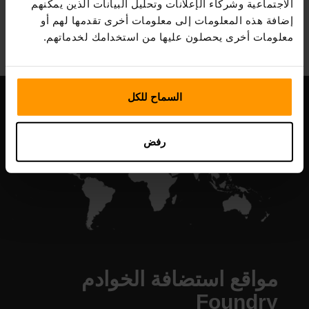
الاجتماعية وشركاء الإعلانات وتحليل البيانات الذين يمكنهم
All Games
إضافة هذه المعلومات إلى معلومات أخرى تقدمها لهم أو
معلومات أخرى يحصلون عليها من استخدامك لخدماتهم.
السماح للكل
رفض
مواقع استضافة الخوادم
Foundry