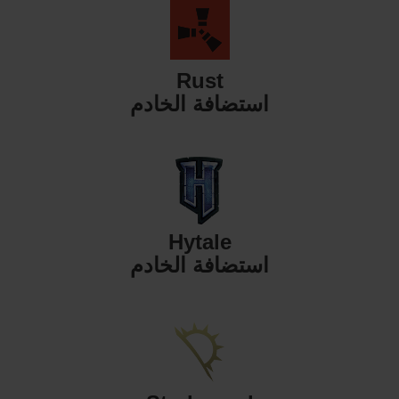
Rust
استضافة الخادم
Hytale
استضافة الخادم