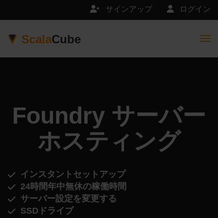
サインアップ
ログイン
Scala
Cube
Togg
Foundry サーバー
ホスティング
インスタントセットアップ
24時間年中無休の稼働時間
サーバー設定を変更する
SSDドライブ