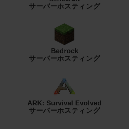
サーバーホスティング
Bedrock
サーバーホスティング
ARK: Survival Evolved
サーバーホスティング