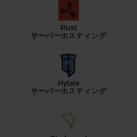
Rust
サーバーホスティング
Hytale
サーバーホスティング