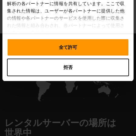
解析の各パートナーに情報を共有しています。ここで収
All Games
集された情報は、ユーザーが各パートナーに提供した他
の情報や各パートナーのサービスを使用した際に収集さ
れた情報と組み合わされ、各パートナーによって使用さ
れることがあります。
全て許可
拒否
レンタルサーバーの場所は
世界中