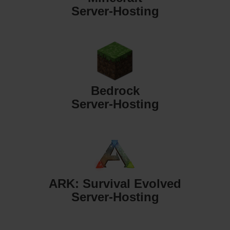
Server-Hosting
Bedrock
Server-Hosting
ARK: Survival Evolved
Server-Hosting