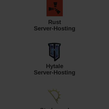
Rust
Server-Hosting
Hytale
Server-Hosting