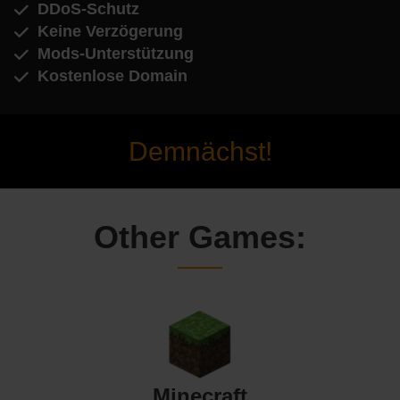
DDoS-Schutz
Keine Verzögerung
Mods-Unterstützung
Kostenlose Domain
Demnächst!
Other Games:
Minecraft