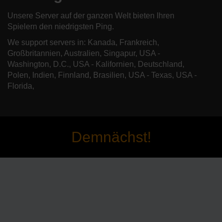
Unsere Server auf der ganzen Welt bieten Ihren
Spielern den niedrigsten Ping.
We support servers in: Kanada, Frankreich,
Großbritannien, Australien, Singapur, USA -
Washington, D.C., USA - Kalifornien, Deutschland,
Polen, Indien, Finnland, Brasilien, USA - Texas, USA -
Florida,
Demnächst!