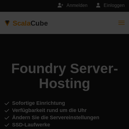
Anmelden
Einloggen
Scala
Cube
Togg
Foundry Server-
Hosting
Sofortige Einrichtung
Verfügbarkeit rund um die Uhr
Ändern Sie die Servereinstellungen
SSD-Laufwerke