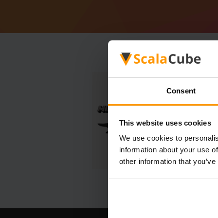
Consent
This website uses cookies
We use cookies to personalis
information about your use of
other information that you’ve