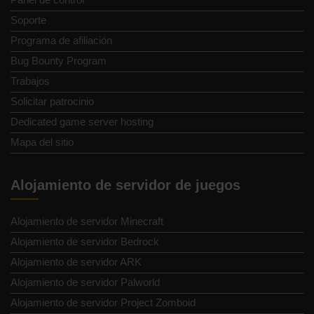
Soporte
Programa de afiliación
Bug Bounty Program
Trabajos
Solicitar patrocinio
Dedicated game server hosting
Mapa del sitio
Alojamiento de servidor de juegos
Alojamiento de servidor Minecraft
Alojamiento de servidor Bedrock
Alojamiento de servidor ARK
Alojamiento de servidor Palworld
Alojamiento de servidor Project Zomboid