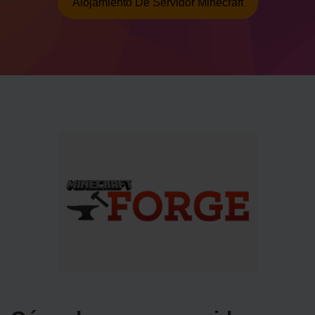
Alojamiento De Servidor Minecraft