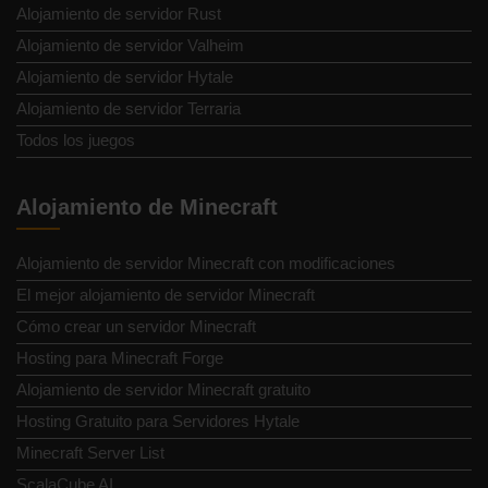
Alojamiento de servidor Rust
Alojamiento de servidor Valheim
Alojamiento de servidor Hytale
Alojamiento de servidor Terraria
Todos los juegos
Alojamiento de Minecraft
Alojamiento de servidor Minecraft con modificaciones
El mejor alojamiento de servidor Minecraft
Cómo crear un servidor Minecraft
Hosting para Minecraft Forge
Alojamiento de servidor Minecraft gratuito
Hosting Gratuito para Servidores Hytale
Minecraft Server List
ScalaCube AI