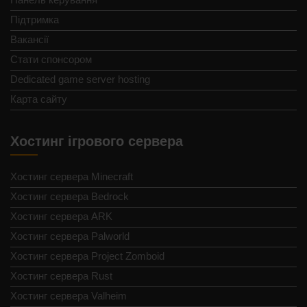
Підтримка
Вакансії
Стати спонсором
Dedicated game server hosting
Карта сайту
Хостинг ігрового сервера
Хостинг сервера Minecraft
Хостинг сервера Bedrock
Хостинг сервера ARK
Хостинг сервера Palworld
Хостинг сервера Project Zomboid
Хостинг сервера Rust
Хостинг сервера Valheim