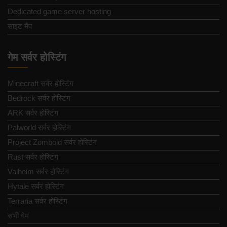
Dedicated game server hosting
साइट मैप
गेम सर्वर होस्टिंग
Minecraft सर्वर होस्टिंग
Bedrock सर्वर होस्टिंग
ARK सर्वर होस्टिंग
Palworld सर्वर होस्टिंग
Project Zomboid सर्वर होस्टिंग
Rust सर्वर होस्टिंग
Valheim सर्वर होस्टिंग
Hytale सर्वर होस्टिंग
Terraria सर्वर होस्टिंग
सभी गेम