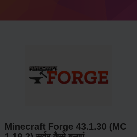
Minecraft Forge 43.1.30 (MC
1.19.2) सर्वर कैसे बनाएं