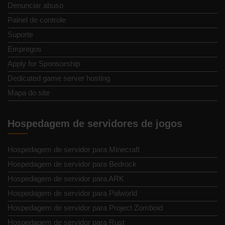
Denunciar abuso
Painel de controle
Suporte
Empregos
Apply for Sponsorship
Dedicated game server hosting
Mapa do site
Hospedagem de servidores de jogos
Hospedagem de servidor para Minecraft
Hospedagem de servidor para Bedrock
Hospedagem de servidor para ARK
Hospedagem de servidor para Palworld
Hospedagem de servidor para Project Zomboid
Hospedagem de servidor para Rust