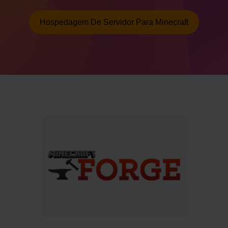
Hospedagem De Servidor Para Minecraft