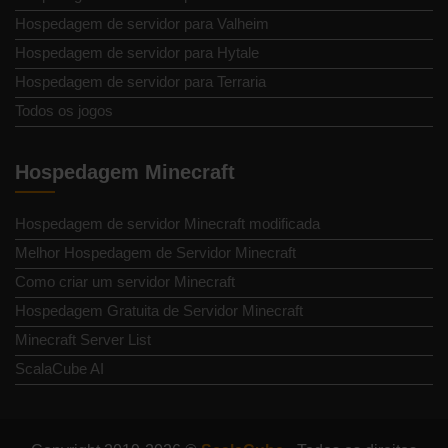
Hospedagem de servidor para Valheim
Hospedagem de servidor para Hytale
Hospedagem de servidor para Terraria
Todos os jogos
Hospedagem Minecraft
Hospedagem de servidor Minecraft modificada
Melhor Hospedagem de Servidor Minecraft
Como criar um servidor Minecraft
Hospedagem Gratuita de Servidor Minecraft
Minecraft Server List
ScalaCube AI