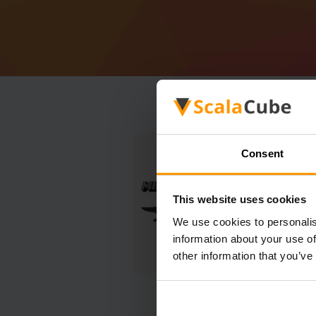
Consent
This website uses cookies
We use cookies to personalis
information about your use of
other information that you’ve